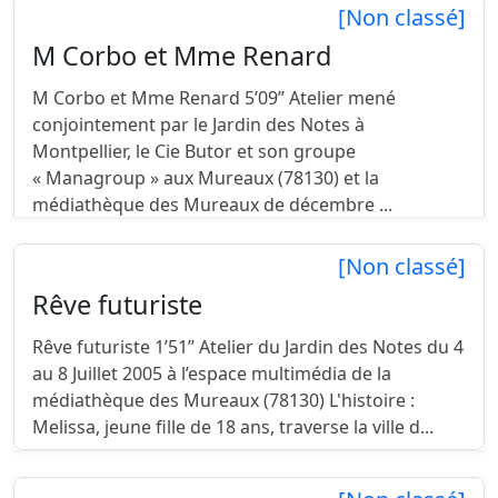
[Non classé]
M Corbo et Mme Renard
M Corbo et Mme Renard 5’09’’ Atelier mené
conjointement par le Jardin des Notes à
Montpellier, le Cie Butor et son groupe
« Managroup » aux Mureaux (78130) et la
médiathèque des Mureaux de décembre ...
[Non classé]
Rêve futuriste
Rêve futuriste 1’51’’ Atelier du Jardin des Notes du 4
au 8 Juillet 2005 à l’espace multimédia de la
médiathèque des Mureaux (78130) L'histoire :
Melissa, jeune fille de 18 ans, traverse la ville d...