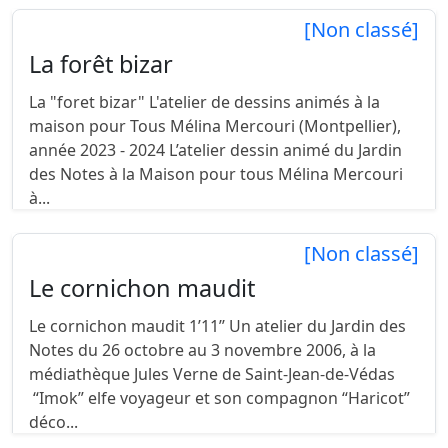
[Non classé]
La forêt bizar
La "foret bizar" L'atelier de dessins animés à la
maison pour Tous Mélina Mercouri (Montpellier),
année 2023 - 2024 L’atelier dessin animé du Jardin
des Notes à la Maison pour tous Mélina Mercouri
à...
[Non classé]
Le cornichon maudit
Le cornichon maudit 1’11’’ Un atelier du Jardin des
Notes du 26 octobre au 3 novembre 2006, à la
médiathèque Jules Verne de Saint-Jean-de-Védas
“Imok” elfe voyageur et son compagnon “Haricot”
déco...