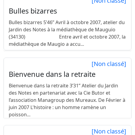
[Non classé]
Bulles bizarres
Bulles bizarres 5’46’’ Avril à octobre 2007, atelier du
Jardin des Notes à la médiathèque de Mauguio
(34130) Entre avril et octobre 2007, la
médiathèque de Maugio a accu...
[Non classé]
Bienvenue dans la retraite
Bienvenue dans la retraite 3’31’’ Atelier du Jardin
des Notes en partenariat avec la Cie Butor et
l’association Managroup des Mureaux. De Février à
juin 2007 L'histoire : un homme ramène un
poisson...
[Non classé]