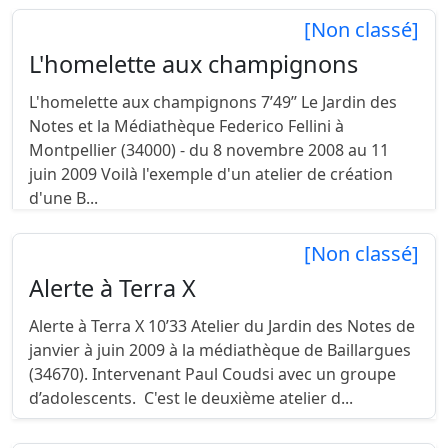
[Non classé]
L'homelette aux champignons
L'homelette aux champignons 7’49’’ Le Jardin des
Notes et la Médiathèque Federico Fellini à
Montpellier (34000) - du 8 novembre 2008 au 11
juin 2009 Voilà l'exemple d'un atelier de création
d'une B...
[Non classé]
Alerte à Terra X
Alerte à Terra X 10’33 Atelier du Jardin des Notes de
janvier à juin 2009 à la médiathèque de Baillargues
(34670). Intervenant Paul Coudsi avec un groupe
d’adolescents. C'est le deuxième atelier d...