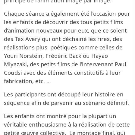
principe de l’animation image par image.
Chaque séance a également été l’occasion pour
les enfants de découvrir des tous petits films
d’animation nouveaux pour eux, que ce soient
des Tex Avery qui ont déchainé les rires, des
réalisations plus poétiques comme celles de
Youri Norstein, Frédéric Back ou Hayao
Miyazaki, des petits films de l’intervenant Paul
Coudsi avec des éléments constitutifs à leur
fabrication, etc. …
Les participants ont découpé leur histoire en
séquence afin de parvenir au scénario définitif.
Les enfants ont montré pour la plupart un
véritable enthousiasme à la réalisation de cette
petite œuvre collective. Le montage final, qui