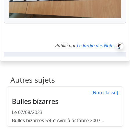
Publié par
Le Jardin des Notes
Autres sujets
[Non classé]
Bulles bizarres
Le 07/08/2023
Bulles bizarres 5’46’’ Avril à octobre 2007...