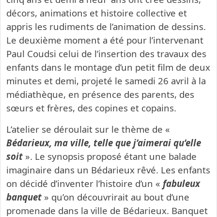
décors, animations et histoire collective et
appris les rudiments de l’animation de dessins.
Le deuxième moment a été pour l’intervenant
Paul Coudsi celui de l’insertion des travaux des
enfants dans le montage d’un petit film de deux
minutes et demi, projeté le samedi 26 avril à la
médiathèque, en présence des parents, des
sœurs et frères, des copines et copains.
L’atelier se déroulait sur le thème de «
Bédarieux, ma ville, telle que j’aimerai qu’elle
soit
». Le synopsis proposé étant une balade
imaginaire dans un Bédarieux rêvé. Les enfants
on décidé d’inventer l’histoire d’un «
fabuleux
banquet
» qu’on découvrirait au bout d’une
promenade dans la ville de Bédarieux. Banquet