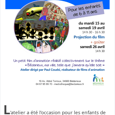
L
’atelier a été l’occasion pour les enfants de