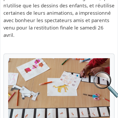
n’utilise que les dessins des enfants, et réutilise
certaines de leurs animations, a impressionné
avec bonheur les spectateurs amis et parents
venu pour la restitution finale le samedi 26
avril.