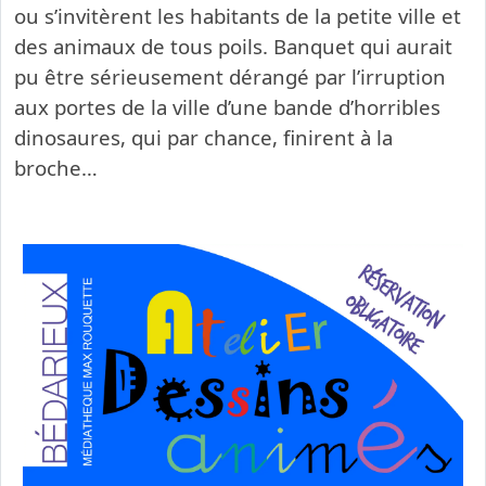
ou s’invitèrent les habitants de la petite ville et
des animaux de tous poils. Banquet qui aurait
pu être sérieusement dérangé par l’irruption
aux portes de la ville d’une bande d’horribles
dinosaures, qui par chance, finirent à la
broche…