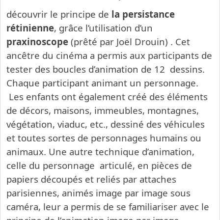
découvrir le principe de
la persistance
rétinienne
, grâce l’utilisation d’un
praxinoscope
(prêté par Joël Drouin)
. Cet
ancêtre du cinéma a permis aux participants de
tester des boucles d’animation de 12 dessins.
Chaque participant animant un personnage.
Les enfants ont également créé des éléments
de décors, maisons, immeubles, montagnes,
végétation, viaduc, etc., dessiné des véhicules
et toutes sortes de personnages humains ou
animaux. Une autre technique d’animation,
celle du personnage articulé, en pièces de
papiers découpés et reliés par attaches
parisiennes, animés image par image sous
caméra, leur a permis de se familiariser avec le